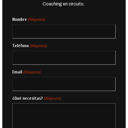
Coaching en circuito.
Nombre
(Obligatorio)
Teléfono
(Obligatorio)
Email
(Obligatorio)
¿Qué necesitas?
(Obligatorio)