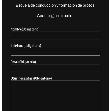
Escuela de conducción y formación de pilotos.
Coaching en circuito.
Nombre
(Obligatorio)
Teléfono
(Obligatorio)
Email
(Obligatorio)
¿Qué necesitas?
(Obligatorio)