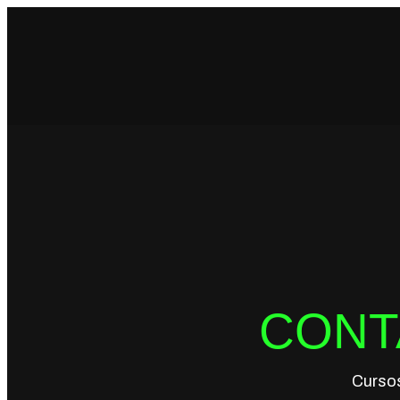
CONT
Cursos