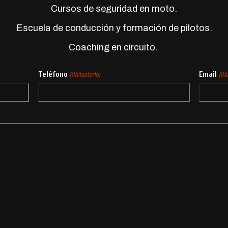
Cursos de seguridad en moto.
Escuela de conducción y formación de pilotos.
Coaching en circuito.
Teléfono
Email
(Obligatorio)
(Ob