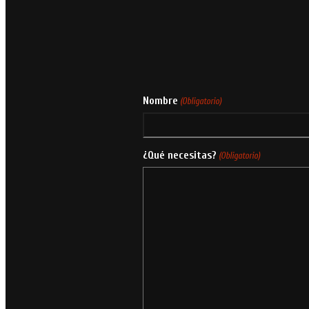
Nombre
(Obligatorio)
¿Qué necesitas?
(Obligatorio)