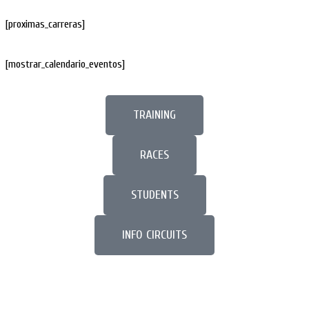
[proximas_carreras]
[mostrar_calendario_eventos]
TRAINING
RACES
STUDENTS
INFO CIRCUITS