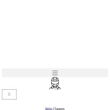
Inicio
/
Careers