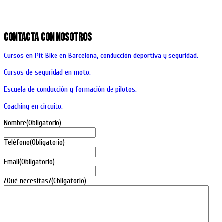
Contacta con nosotros
Cursos en Pit Bike en Barcelona, conducción deportiva y seguridad.
Cursos de seguridad en moto.
Escuela de conducción y formación de pilotos.
Coaching en circuito.
Nombre
(Obligatorio)
Teléfono
(Obligatorio)
Email
(Obligatorio)
¿Qué necesitas?
(Obligatorio)