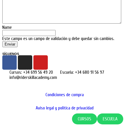
Name
Este campo es un campo de validación y debe quedar sin cambios.
SÍGUENOS
Cursos: +34 699 56 49 20
Escuela: +34 680 91 56 97
info@riderskillacademy.com
Condiciones de compra
Aviso legal y politica de privacidad
CURSOS
ESCUELA